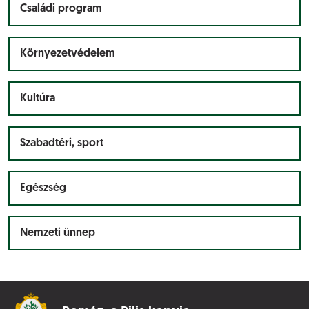
Családi program
Környezetvédelem
Kultúra
Szabadtéri, sport
Egészség
Nemzeti ünnep