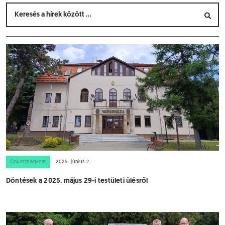
Önkormányzat
2025. június 2.
Döntések a 2025. május 29-i testületi ülésről