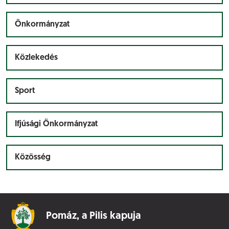
Önkormányzat
Közlekedés
Sport
Ifjúsági Önkormányzat
Közösség
Pomáz,
a Pilis kapuja