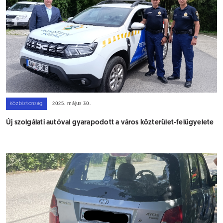
Közbiztonság
2025. május 30.
Új szolgálati autóval gyarapodott a város közterület-felügyelete