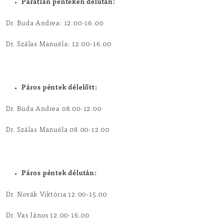
Páratlan pénteken délután:
Dr. Buda Andrea: 12.00-16.00
Dr. Szálas Manuéla: 12.00-16.00
Páros péntek délelőtt:
Dr. Buda Andrea 08.00-12.00
Dr. Szálas Manuéla 08.00-12.00
Páros péntek délután:
Dr. Novák Viktória 12.00-15.00
Dr. Vas János 12.00-16.00