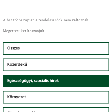
A hét többi napján a rendelési idők nem változnak!
Megértésüket köszönjük!
Összes
Közérdekű
Egészségügyi, szociális hírek
Környezet