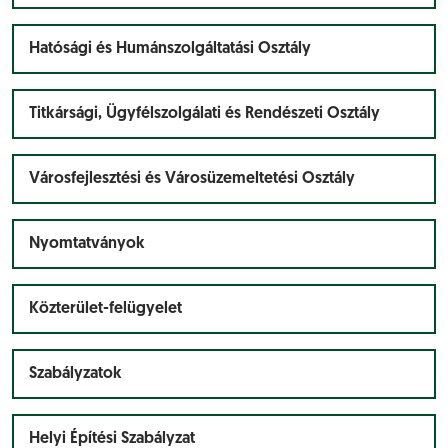
Hatósági és Humánszolgáltatási Osztály
Titkársági, Ügyfélszolgálati és Rendészeti Osztály
Városfejlesztési és Városüzemeltetési Osztály
Nyomtatványok
Közterület-felügyelet
Szabályzatok
Helyi Építési Szabályzat