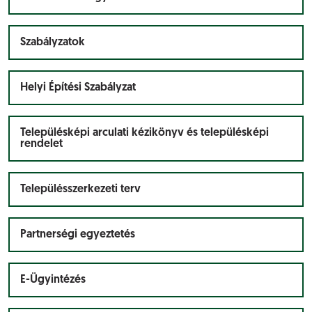
Szabályzatok
Helyi Építési Szabályzat
Településképi arculati kézikönyv és településképi
rendelet
Településszerkezeti terv
Partnerségi egyeztetés
E-Ügyintézés