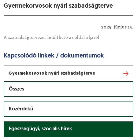
Gyermekorvosok nyári szabadságterve
Egészségügyi, szociális hírek
2025. június 15.
A szabadságtervezet letölthető az oldal aljáról.
Kapcsolódó linkek / dokumentumok
Gyermekorvosok nyári szabadságterve
Összes
Közérdekű
Egészségügyi, szociális hírek