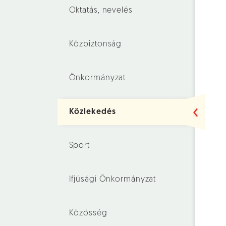
Oktatás, nevelés
Közbiztonság
Önkormányzat
Közlekedés
Sport
Ifjúsági Önkormányzat
Közösség