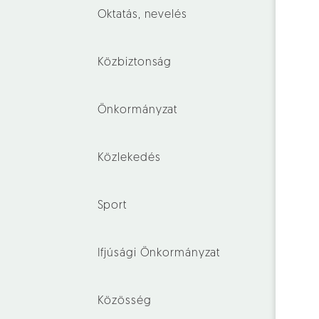
Oktatás, nevelés
Közbiztonság
Önkormányzat
Közlekedés
Sport
Ifjúsági Önkormányzat
Közösség