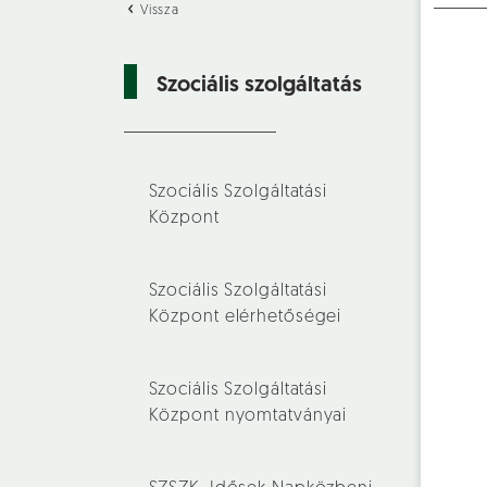
Vissza
Szociális szolgáltatás
Szociális Szolgáltatási
Központ
Szociális Szolgáltatási
Központ elérhetőségei
Szociális Szolgáltatási
Központ nyomtatványai