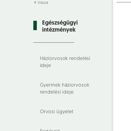
Vissza
Egészségügyi
intézmények
Háziorvosok rendelési
ideje
Gyermek háziorvosok
rendelési ideje
Orvosi ügyelet