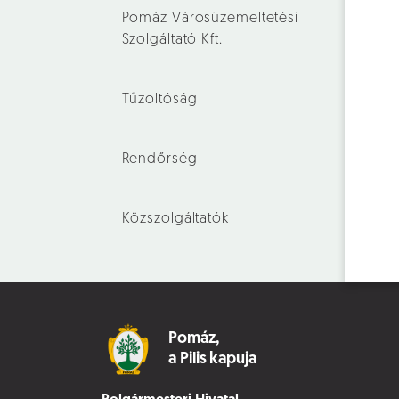
Pomáz Városüzemeltetési
Szolgáltató Kft.
Tűzoltóság
Rendőrség
Közszolgáltatók
Pomáz,
a Pilis kapuja