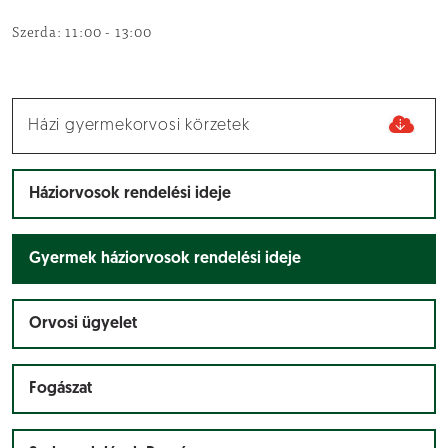
Szerda: 11:00 - 13:00
Házi gyermekorvosi körzetek
Háziorvosok rendelési ideje
Gyermek háziorvosok rendelési ideje
Orvosi ügyelet
Fogászat