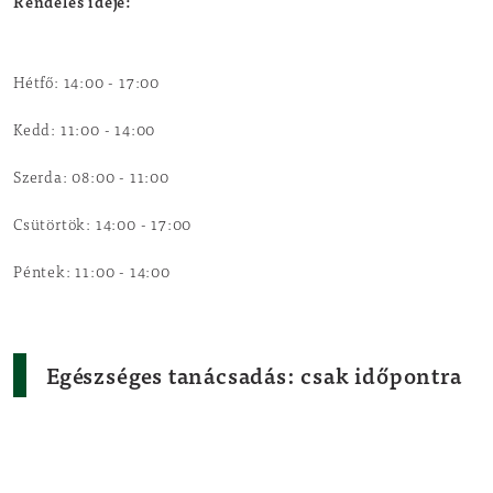
Rendelés ideje:
Hétfő: 14:00 - 17:00
Kedd: 11:00 - 14:00
Szerda: 08:00 - 11:00
Csütörtök: 14:00 - 17:00
Péntek:
11:00 - 14:00
Egészséges tanácsadás:
csak időpontra