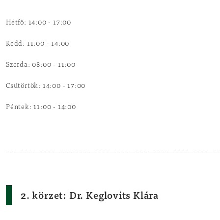
Hétfő: 14:00 - 17:00
Kedd: 11:00 - 14:00
Szerda: 08:00 - 11:00
Csütörtök: 14:00 - 17:00
Péntek:
11:00 - 14:00
_______________________________________________________
2. körzet: Dr. Keglovits Klára