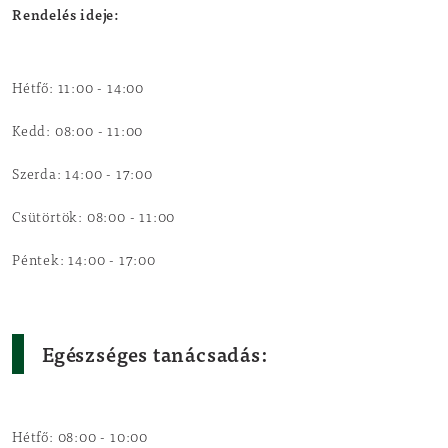
Rendelés ideje:
Hétfő: 11:00 - 14:00
Kedd: 08:00 - 11:00
Szerda: 14:00 - 17:00
Csütörtök: 08:00 - 11:00
Péntek: 14:00 - 17:00
Egészséges tanácsadás:
Hétfő: 08:00 - 10:00