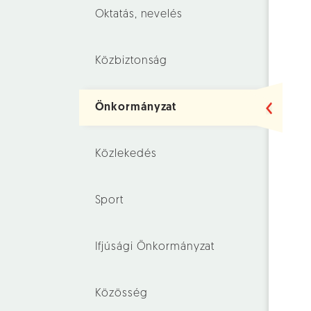
Oktatás, nevelés
Közbiztonság
Önkormányzat
Közlekedés
Sport
Ifjúsági Önkormányzat
Közösség