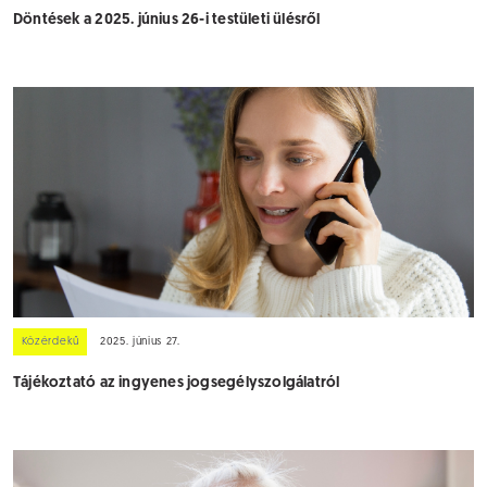
Döntések a 2025. június 26-i testületi ülésről
Közérdekű
2025. június 27.
Tájékoztató az ingyenes jogsegélyszolgálatról