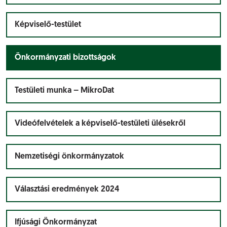
Képviselő-testület
Önkormányzati bizottságok
Testületi munka – MikroDat
Videófelvételek a képviselő-testületi ülésekről
Nemzetiségi önkormányzatok
Választási eredmények 2024
Ifjúsági Önkormányzat