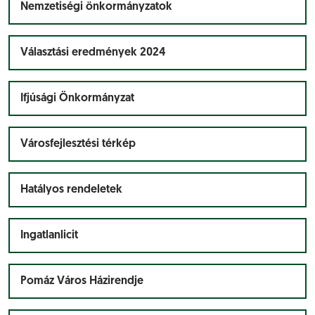
Nemzetiségi önkormányzatok
Választási eredmények 2024
Ifjúsági Önkormányzat
Városfejlesztési térkép
Hatályos rendeletek
Ingatlanlicit
Pomáz Város Házirendje