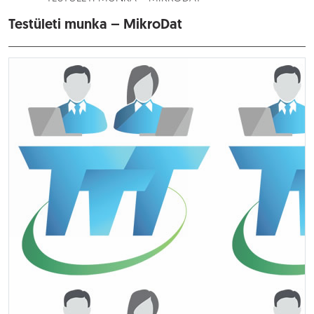
Testületi munka – MikroDat