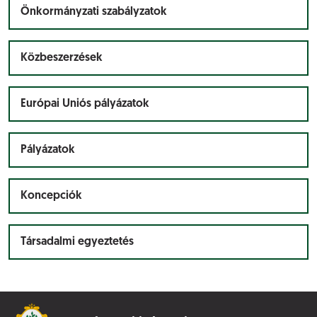
Önkormányzati szabályzatok
Közbeszerzések
Európai Uniós pályázatok
Pályázatok
Koncepciók
Társadalmi egyeztetés