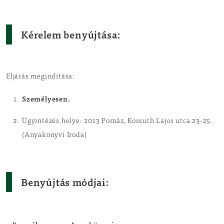
Kérelem benyújtása:
Eljárás megindítása:
Személyesen.
Ügyintézés helye: 2013 Pomáz, Kossuth Lajos utca 23-25.
(Anyakönyvi Iroda)
Benyújtás módjai: