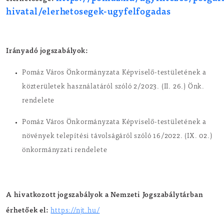
hivatal/elerhetosegek-ugyfelfogadas
Irányadó jogszabályok:
Pomáz Város Önkormányzata Képviselő-testületének a
közterületek használatáról szóló 2/2023. (II. 26.) Önk.
rendelete
Pomáz Város Önkormányzata Képviselő-testületének a
növények telepítési távolságáról szóló 16/2022. (IX. 02.)
önkormányzati rendelete
A hivatkozott jogszabályok a Nemzeti Jogszabálytárban
érhetőek el:
https://njt.hu/