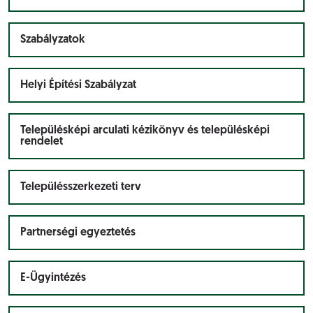
Szabályzatok
Helyi Építési Szabályzat
Településképi arculati kézikönyv és településképi
rendelet
Településszerkezeti terv
Partnerségi egyeztetés
E-Ügyintézés