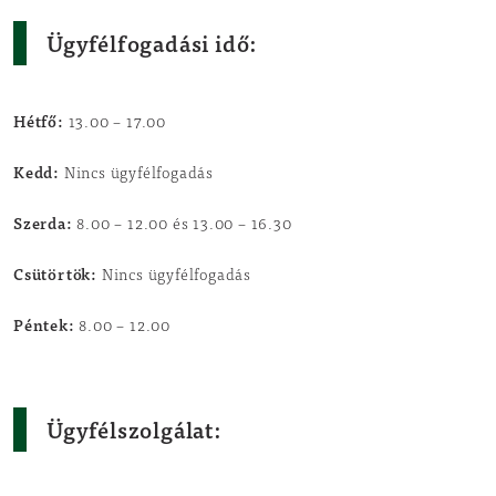
Ügyfélfogadási idő:
Hétfő:
13.00 – 17.00
Kedd:
Nincs ügyfélfogadás
Szerda:
8.00 – 12.00 és 13.00 – 16.30
Csütörtök:
Nincs ügyfélfogadás
Péntek:
8.00 – 12.00
Ügyfélszolgálat: