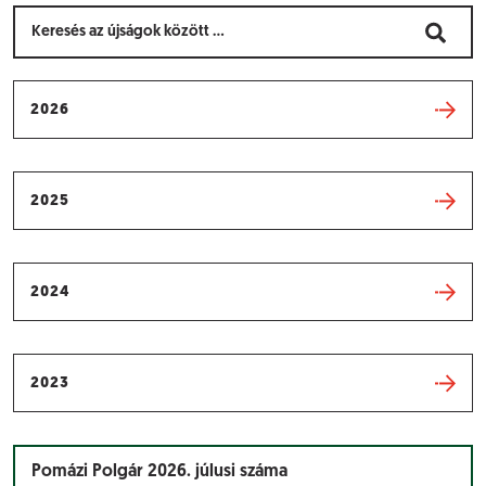
2026
2025
2024
2023
Pomázi Polgár 2026. júlusi száma