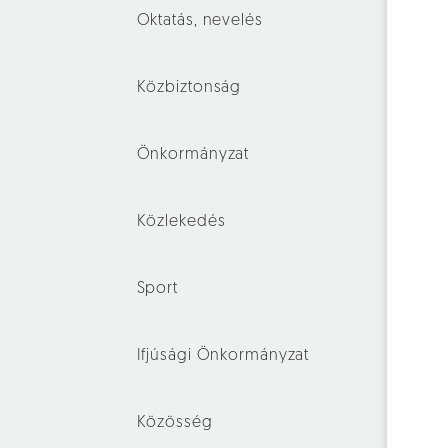
Oktatás, nevelés
Közbiztonság
Önkormányzat
Közlekedés
Sport
Ifjúsági Önkormányzat
Közösség