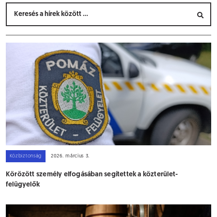
Közbiztonság
2026. március 3.
Körözött személy elfogásában segítettek a közterület-
felügyelők