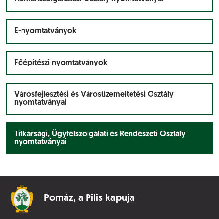
E-nyomtatványok
Főépítészi nyomtatványok
Városfejlesztési és Városüzemeltetési Osztály
nyomtatványai
Titkársági, Ügyfélszolgálati és Rendészeti Osztály
nyomtatványai
Pomáz,
a Pilis kapuja