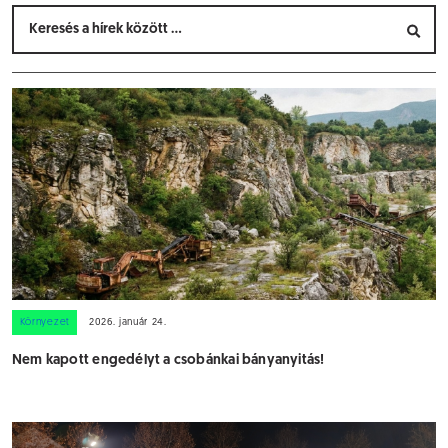
Környezet
2026. január 24.
Nem kapott engedélyt a csobánkai bányanyitás!