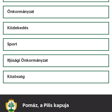
Önkormányzat
Közlekedés
Sport
Ifjúsági Önkormányzat
Közösség
Pomáz,
a Pilis kapuja